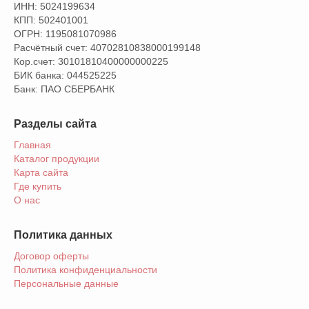
ИНН: 5024199634
КПП: 502401001
ОГРН: 1195081070986
Расчётный счет: 40702810838000199148
Кор.счет: 30101810400000000225
БИК банка: 044525225
Банк: ПАО СБЕРБАНК
Разделы сайта
Главная
Каталог продукции
Карта сайта
Где купить
О нас
Политика данных
Договор оферты
Политика конфиденциальности
Персональные данные