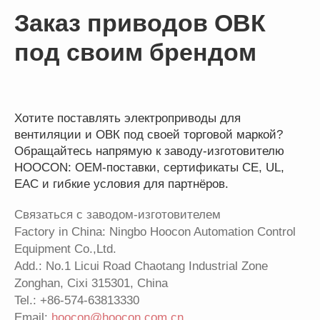
Заказ приводов ОВК
под своим брендом
Хотите поставлять электроприводы для
вентиляции и ОВК под своей торговой маркой?
Обращайтесь напрямую к заводу-изготовителю
HOOCON: OEM-поставки, сертификаты CE, UL,
EAC и гибкие условия для партнёров.
Связаться с заводом-изготовителем
Factory in China: Ningbo Hoocon Automation Control
Equipment Co.,Ltd.
Add.: No.1 Licui Road Chaotang Industrial Zone
Zonghan, Cixi 315301, China
Tel.:
+86-574-63813330
Email:
hoocon@hoocon.com.cn