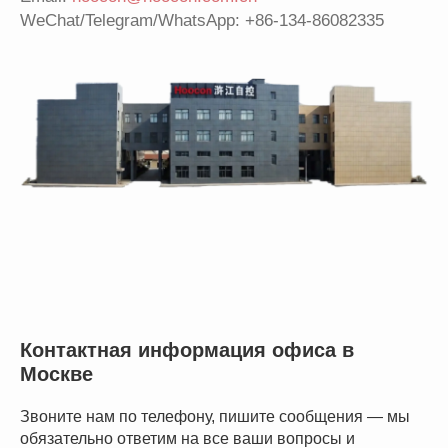
WeChat/Telegram/WhatsApp: +86-134-86082335
Контактная информация офиса в
Москве
Звоните нам по телефону, пишите сообщения — мы
обязательно ответим на все ваши вопросы и