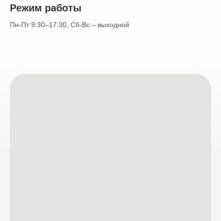
Режим работы
Пн-Пт 9:30–17:30, Сб-Вс – выходной