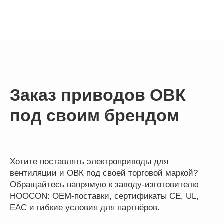
Заказ приводов ОВК
под своим брендом
Хотите поставлять электроприводы для
вентиляции и ОВК под своей торговой маркой?
Обращайтесь напрямую к заводу-изготовителю
HOOCON: OEM-поставки, сертификаты CE, UL,
EAC и гибкие условия для партнёров.