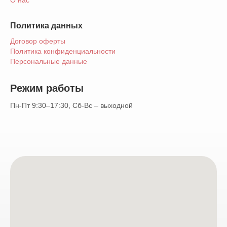
О нас
Политика данных
Договор оферты
Политика конфиденциальности
Персональные данные
Режим работы
Пн-Пт 9:30–17:30, Сб-Вс – выходной