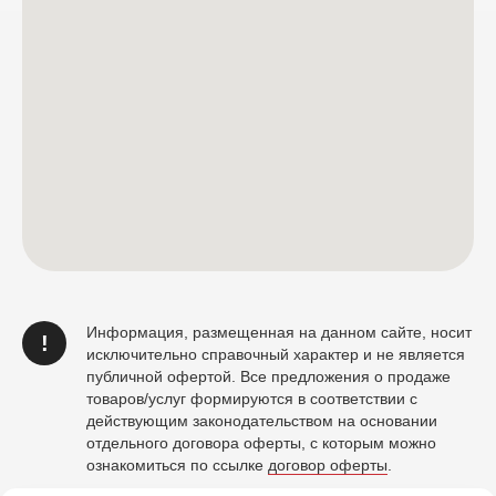
Информация, размещенная на данном сайте, носит
!
исключительно справочный характер и не является
публичной офертой. Все предложения о продаже
товаров/услуг формируются в соответствии с
действующим законодательством на основании
отдельного договора оферты, с которым можно
ознакомиться по ссылке
договор оферты
.