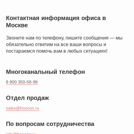
Контактная информация офиса в
Москве
Звоните нам по телефону, пишите сообщения — мы
обязательно ответим на все ваши вопросы и
постараемся помочь вам в любых ситуациях!
Многоканальный телефон
8 800 350-58-98
Отдел продаж
sales@hoocon.ru
© ООО Хогон 2026г.
По вопросам сотрудничества