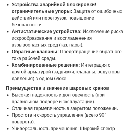
Устройства аварийной блокировки/
ограничительные упоры:
Защита от ошибочных
действий или перегрузок, повышение
безопасности.
Антистатические устройства:
Исключение риска
искрообразования и воспламенения
взрывоопасных сред (газ, пары).
Обратные клапаны:
Предотвращение обратного
тока рабочей среды.
Комбинированные решения:
Интеграция с
другой арматурой (задвижки, клапаны, редукторы
давления) в одном блоке.
Преимущества и значение шаровых кранов
Высокая надежность и долговечность (при
правильном подборе и эксплуатации).
Отличная герметичность в закрытом положении.
Простота и скорость управления (всего 90°
поворота).
Универсальность применения: Широкий спектр