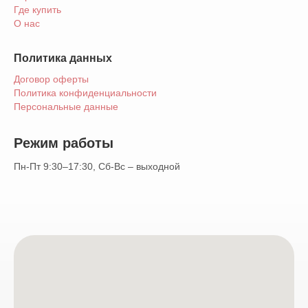
Где купить
О нас
Политика данных
Договор оферты
Политика конфиденциальности
Персональные данные
Режим работы
Пн-Пт 9:30–17:30, Сб-Вс – выходной