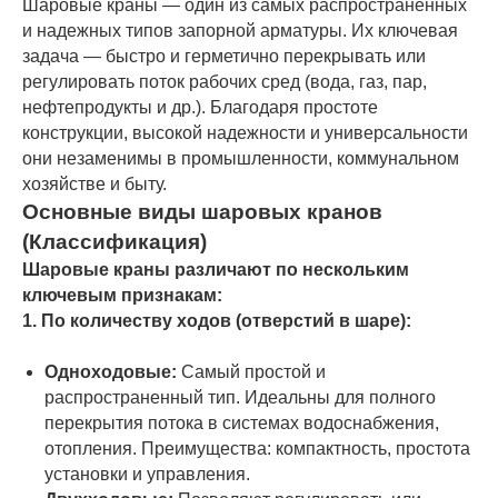
Шаровые краны — один из самых распространенных
и надежных типов запорной арматуры. Их ключевая
задача — быстро и герметично перекрывать или
регулировать поток рабочих сред (вода, газ, пар,
нефтепродукты и др.). Благодаря простоте
конструкции, высокой надежности и универсальности
они незаменимы в промышленности, коммунальном
хозяйстве и быту.
Основные виды шаровых кранов
(Классификация)
Шаровые краны различают по нескольким
ключевым признакам:
1. По количеству ходов (отверстий в шаре):
Одноходовые:
Самый простой и
распространенный тип. Идеальны для полного
перекрытия потока в системах водоснабжения,
отопления. Преимущества: компактность, простота
установки и управления.