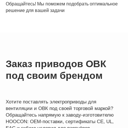
Обращайтесь! Мы поможем подобрать оптимальное
решение для вашей задачи
Заказ приводов ОВК
под своим брендом
Хотите поставлять электроприводы для
вентиляции и ОВК под своей торговой маркой?
© ООО Хогон 2026г.
Обращайтесь напрямую к заводу-изготовителю
HOOCON: OEM-поставки, сертификаты CE, UL,