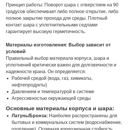
Принцип работы: Поворот шара с отверстием на 90
градусов обеспечивает либо полное открытие, либо
полное закрытие прохода для среды. Плотный
контакт шара с уплотнительными седлами
гарантирует высокую герметичность.
Материалы изготовления: Выбор зависит от
условий
Правильный выбор материала корпуса, шара и
уплотнений критически важен для долговечности и
надежности крана. Он определяется:
Рабочей средой (вода, газ, химикаты,
нефтепродукты)
Давлением и температурой в системе
Агрессивностью окружающей среды
Основные материалы корпуса и шара:
Латунь/Бронза:
Наиболее распространены для
бытовых и коммунальных систем (водоснабжение,
отопление). Отличная коррозионная стойкость,