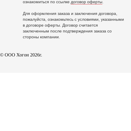
ознакомиться по ссылке
договор оферты
.
Для оформления заказа и заключения договора,
пожалуйста, ознакомьтесь с условиями, указанными
в договоре оферты. Договор считается
заключенным после подтверждения заказа со
стороны компании.