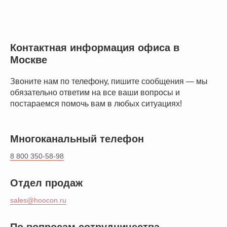
Контактная информация офиса в
Москве
Звоните нам по телефону, пишите сообщения — мы
обязательно ответим на все ваши вопросы и
постараемся помочь вам в любых ситуациях!
Многоканальный телефон
8 800 350-58-98
Отдел продаж
sales@hoocon.ru
По вопросам сотрудничества