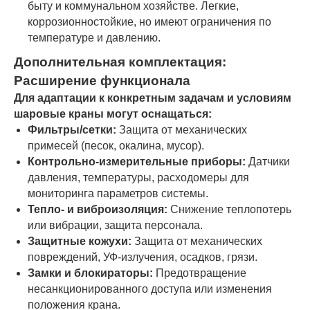
быту и коммунальном хозяйстве. Легкие,
коррозионностойкие, но имеют ограничения по
температуре и давлению.
Дополнительная комплектация:
Расширение функционала
Для адаптации к конкретным задачам и условиям
шаровые краны могут оснащаться:
Фильтры/сетки:
Защита от механических
примесей (песок, окалина, мусор).
Контрольно-измерительные приборы:
Датчики
давления, температуры, расходомеры для
мониторинга параметров системы.
Тепло- и виброизоляция:
Снижение теплопотерь
или вибрации, защита персонала.
Защитные кожухи:
Защита от механических
повреждений, УФ-излучения, осадков, грязи.
Замки и блокираторы:
Предотвращение
несанкционированного доступа или изменения
положения крана.