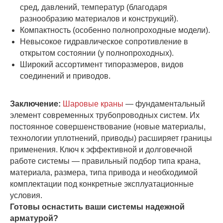
сред, давлений, температур (благодаря
разнообразию материалов и конструкций).
Компактность (особенно полнопроходные модели).
Невысокое гидравлическое сопротивление в
открытом состоянии (у полнопроходных).
Широкий ассортимент типоразмеров, видов
соединений и приводов.
Заключение:
Шаровые краны
— фундаментальный
элемент современных трубопроводных систем. Их
постоянное совершенствование (новые материалы,
технологии уплотнений, приводы) расширяет границы
применения. Ключ к эффективной и долговечной
работе системы — правильный подбор типа крана,
материала, размера, типа привода и необходимой
комплектации под конкретные эксплуатационные
условия.
Готовы оснастить ваши системы надежной
арматурой?