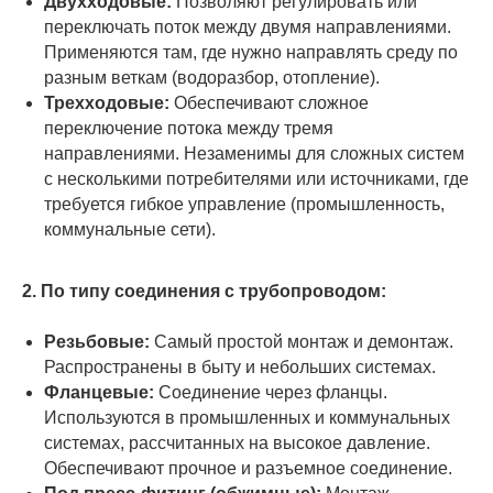
Двухходовые:
Позволяют регулировать или
переключать поток между двумя направлениями.
Применяются там, где нужно направлять среду по
разным веткам (водоразбор, отопление).
Трехходовые:
Обеспечивают сложное
переключение потока между тремя
направлениями. Незаменимы для сложных систем
с несколькими потребителями или источниками, где
требуется гибкое управление (промышленность,
коммунальные сети).
2. По типу соединения с трубопроводом:
Резьбовые:
Самый простой монтаж и демонтаж.
Распространены в быту и небольших системах.
Фланцевые:
Соединение через фланцы.
Используются в промышленных и коммунальных
системах, рассчитанных на высокое давление.
Обеспечивают прочное и разъемное соединение.