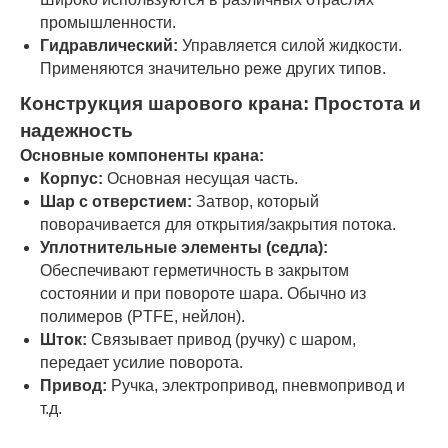
промышленности.
Гидравлический:
Управляется силой жидкости.
Применяются значительно реже других типов.
Конструкция шарового крана: Простота и
надежность
Основные компоненты крана:
Корпус:
Основная несущая часть.
Шар с отверстием:
Затвор, который
поворачивается для открытия/закрытия потока.
Уплотнительные элементы (седла):
Обеспечивают герметичность в закрытом
состоянии и при повороте шара. Обычно из
полимеров (PTFE, нейлон).
Шток:
Связывает привод (ручку) с шаром,
передает усилие поворота.
Привод:
Ручка, электропривод, пневмопривод и
т.д.