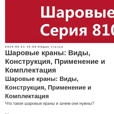
2025-05-31 15:58
Общие статьи
Шаровые краны: Виды,
Конструкция, Применение и
Комплектация
Шаровые краны: Виды,
Конструкция, Применение и
Комплектация
Что такое шаровые краны и зачем они нужны?