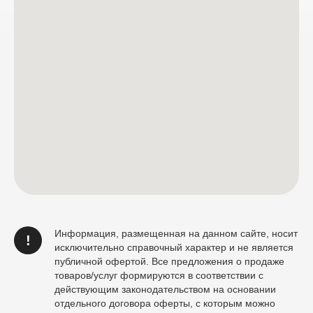
Информация, размещенная на данном сайте, носит
!
исключительно справочный характер и не является
публичной офертой. Все предложения о продаже
товаров/услуг формируются в соответствии с
действующим законодательством на основании
отдельного договора оферты, с которым можно