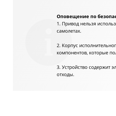
Оповещение по безопа
1. Привод нельзя использ
самолетах.
2. Корпус исполнительно
компонентов, которые по
3. Устройство содержит э
отходы.