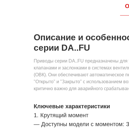
О
Описание и особенно
серии DA..FU
Приводы серии DA..FU предназначены для
клапанами и заслонками в системах венти
(ОВК). Они обеспечивают автоматическое 
"Открыто" и "Закрыто" с использованием во
критично важно для аварийного срабатыван
Ключевые характеристики
1. Крутящий момент
— Доступны модели с моментом: 3, 