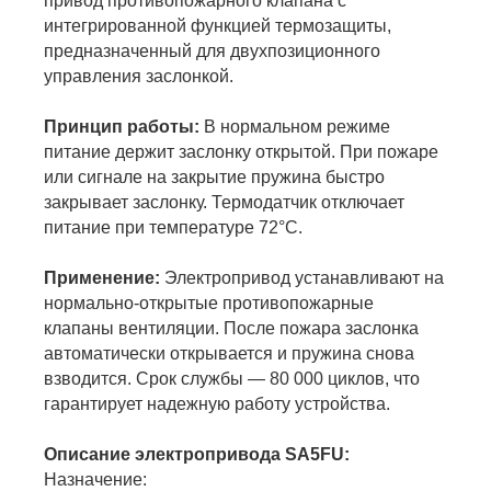
привод противопожарного клапана с
интегрированной функцией термозащиты,
предназначенный для двухпозиционного
управления заслонкой.
Принцип работы:
В нормальном режиме
питание держит заслонку открытой. При пожаре
или сигнале на закрытие пружина быстро
закрывает заслонку. Термодатчик отключает
питание при температуре 72°С.
Применение:
Электропривод устанавливают на
нормально-открытые противопожарные
клапаны вентиляции. После пожара заслонка
автоматически открывается и пружина снова
взводится. Срок службы — 80 000 циклов, что
гарантирует надежную работу устройства.
Описание электропривода SA5FU:
Назначение: