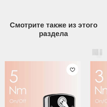
Смотрите также из этого
раздела