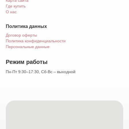
Карта сайта
Где купить
О нас
Политика данных
Договор оферты
Политика конфиденциальности
Персональные данные
Режим работы
Пн-Пт 9:30–17:30, Сб-Вс – выходной