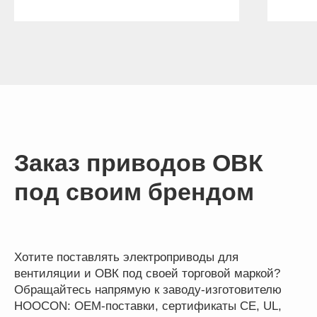
Заказ приводов ОВК
под своим брендом
Хотите поставлять электроприводы для
вентиляции и ОВК под своей торговой маркой?
Обращайтесь напрямую к заводу-изготовителю
HOOCON: OEM-поставки, сертификаты CE, UL,