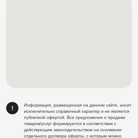
Информация, размещенная на данном сайте, носит
!
исключительно справочный характер и не является
публичной офертой. Все предложения о продаже
товаров/услуг формируются в соответствии с
действующим законодательством на основании
отдельного договора оферты, с которым можно