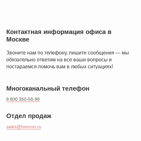
Контактная информация офиса в
Москве
Звоните нам по телефону, пишите сообщения — мы
обязательно ответим на все ваши вопросы и
постараемся помочь вам в любых ситуациях!
Многоканальный телефон
8 800 350-58-98
Отдел продаж
sales@hoocon.ru