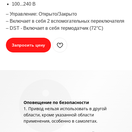
100...240 В
– Управление: Открыто/Закрыто
– Включает в себя 2 вспомогательных переключателя
– DST - Включает в себя термодатчик (72°C)
Запросить цену
Оповещение по безопасности
1. Привод нельзя использовать в другой
области, кроме указанной области
применения, особенно в самолетах.