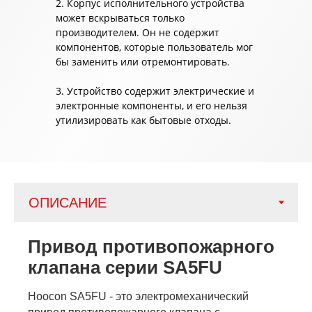
2. Корпус исполнительного устройства
может вскрываться только
производителем. Он не содержит
компонентов, которые пользователь мог
бы заменить или отремонтировать.
3. Устройство содержит электрические и
электронные компоненты, и его нельзя
утилизировать как бытовые отходы.
Привод противопожарного
клапана серии SA5FU
Hoocon SA5FU - это электромеханический