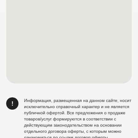
Информация, размещенная на данном сайте, носит
!
исключительно справочный характер и не является
публичной офертой. Все предложения о продаже
товаров/услуг формируются в соответствии с
действующим законодательством на основании
отдельного договора оферты, с которым можно
ознакомиться по ссылке
договор оферты
.