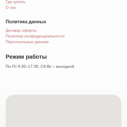
© ООО Хогон 2026г.
Где купить
О нас
Политика данных
Договор оферты
Политика конфиденциальности
Персональные данные
Режим работы
Пн-Пт 9:30–17:30, Сб-Вс – выходной