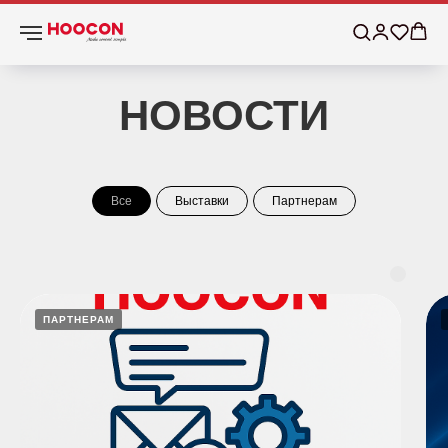
НОВОСТИ
Все
Выставки
Партнерам
ПАРТНЕРАМ