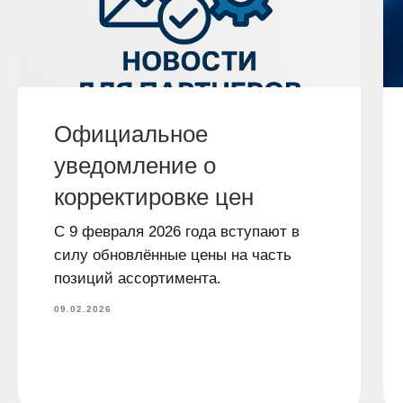
Официальное
уведомление о
корректировке цен
С 9 февраля 2026 года вступают в
силу обновлённые цены на часть
позиций ассортимента.
09.02.2026