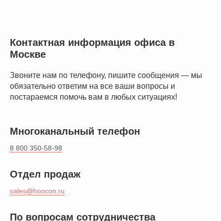
Контактная информация офиса в
Москве
Звоните нам по телефону, пишите сообщения — мы
обязательно ответим на все ваши вопросы и
постараемся помочь вам в любых ситуациях!
Многоканальный телефон
8 800 350-58-98
Отдел продаж
sales@hoocon.ru
По вопросам сотрудничества