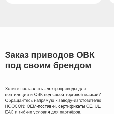
Заказ приводов ОВК
под своим брендом
Хотите поставлять электроприводы для
вентиляции и ОВК под своей торговой маркой?
Обращайтесь напрямую к заводу-изготовителю
HOOCON: OEM-поставки, сертификаты CE, UL,
EAC и гибкие условия для партнёров.